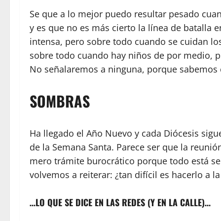
Se que a lo mejor puedo resultar pesado cuan
y es que no es más cierto la línea de batalla 
intensa, pero sobre todo cuando se cuidan los
sobre todo cuando hay niños de por medio, p
No señalaremos a ninguna, porque sabemos q
SOMBRAS
Ha llegado el Año Nuevo y cada Diócesis sigue
de la Semana Santa. Parece ser que la reunió
mero trámite burocrático porque todo está s
volvemos a reiterar: ¿tan difícil es hacerlo a
…LO QUE SE DICE EN LAS REDES (Y EN LA CALLE)…