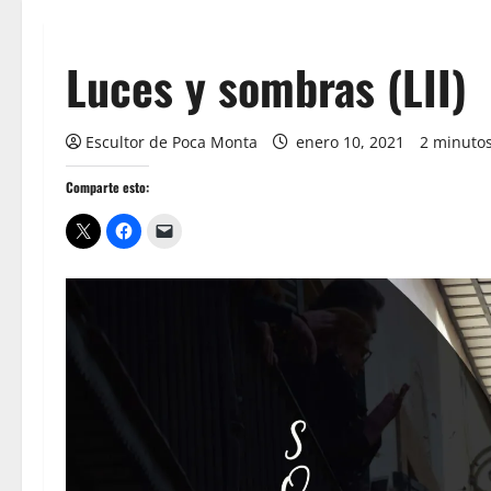
Luces y sombras (LII)
Escultor de Poca Monta
enero 10, 2021
2 minutos
Comparte esto: