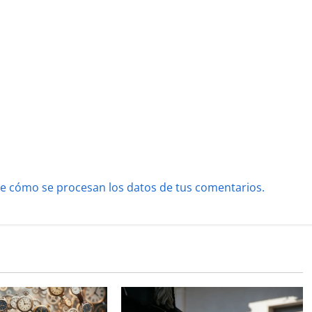
e cómo se procesan los datos de tus comentarios.