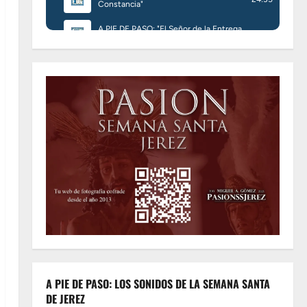
A PIE DE PASO: LOS SONIDOS DE LA SEMANA SANTA
DE JEREZ