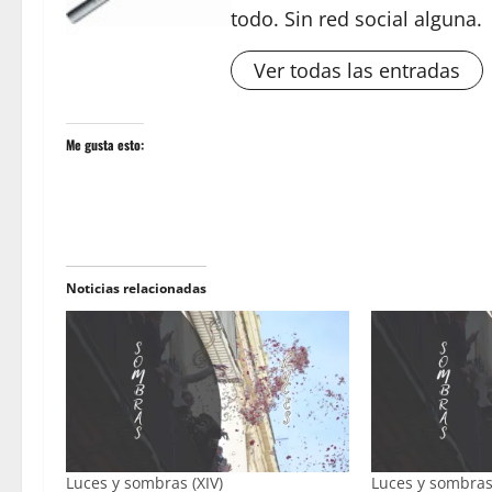
todo. Sin red social alguna.
Ver todas las entradas
Me gusta esto:
Noticias relacionadas
Luces y sombras (XIV)
Luces y sombras