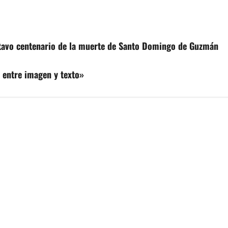
tavo centenario de la muerte de Santo Domingo de Guzmán
entre imagen y texto»