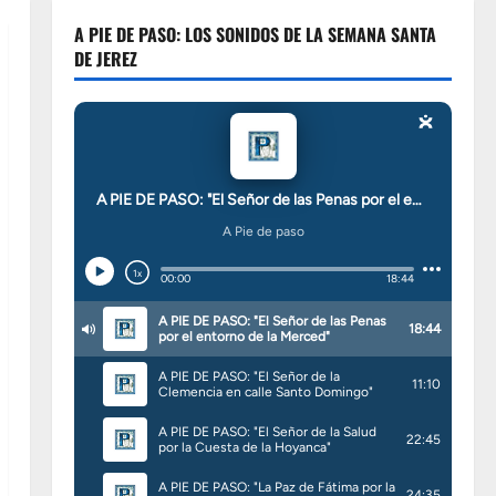
A PIE DE PASO: LOS SONIDOS DE LA SEMANA SANTA
DE JEREZ