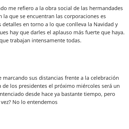
do me refiero a la obra social de las hermandades
en la que se encuentran las corporaciones es
 detalles en torno a lo que conlleva la Navidad y
ues hay que darles el aplauso más fuerte que haya.
ue trabajan intensamente todas.
 marcando sus distancias frente a la celebración
n de los presidentes el próximo miércoles será un
entenciado desde hace ya bastante tiempo, pero
 la vez? No lo entendemos