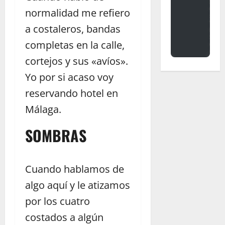
normalidad me refiero
a costaleros, bandas
completas en la calle,
cortejos y sus «avíos».
Yo por si acaso voy
reservando hotel en
Málaga.
SOMBRAS
Cuando hablamos de
algo aquí y le atizamos
por los cuatro
costados a algún