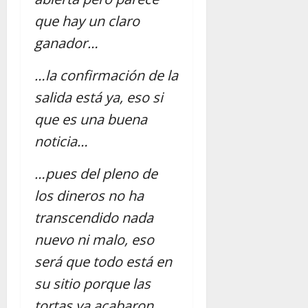
que hay un claro
ganador…
…la confirmación de la
salida está ya, eso si
que es una buena
noticia…
…pues del pleno de
los dineros no ha
transcendido nada
nuevo ni malo, eso
será que todo está en
su sitio porque las
tortas ya acabaron…