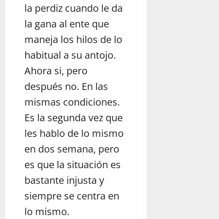
la perdiz cuando le da
la gana al ente que
maneja los hilos de lo
habitual a su antojo.
Ahora si, pero
después no. En las
mismas condiciones.
Es la segunda vez que
les hablo de lo mismo
en dos semana, pero
es que la situación es
bastante injusta y
siempre se centra en
lo mismo.