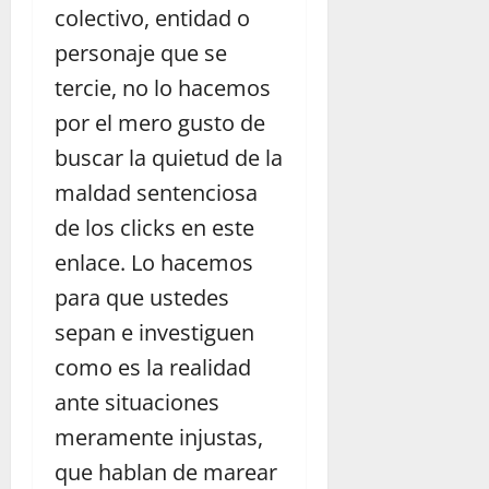
colectivo, entidad o
personaje que se
tercie, no lo hacemos
por el mero gusto de
buscar la quietud de la
maldad sentenciosa
de los clicks en este
enlace. Lo hacemos
para que ustedes
sepan e investiguen
como es la realidad
ante situaciones
meramente injustas,
que hablan de marear