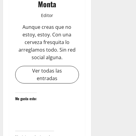
Monta
Editor
Aunque creas que no
estoy, estoy. Con una
cerveza fresquita lo
arreglamos todo. Sin red
social alguna.
Ver todas las
entradas
Me gusta esto: