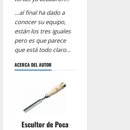
…al final ha dado a
conocer su equipo,
están los tres iguales
pero es que parece
que está todo claro…
ACERCA DEL AUTOR
Escultor de Poca