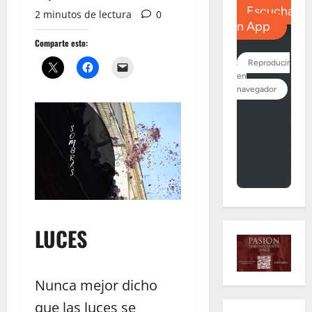
2 minutos de lectura
0
Comparte esto:
LUCES
Nunca mejor dicho
que las luces se