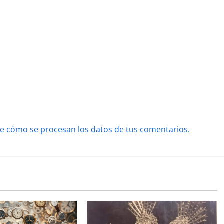
e cómo se procesan los datos de tus comentarios.