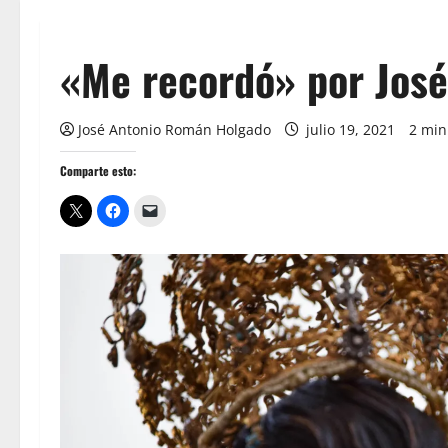
«Me recordó» por Jos
José Antonio Román Holgado
julio 19, 2021
2 min
Comparte esto: