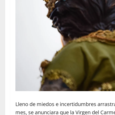
Lleno de miedos e incertidumbres arrastr
mes, se anunciara que la Virgen del Carme