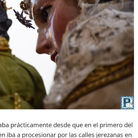
aba prácticamente desde que en el primero del
n iba a procesionar por las calles jerezanas en