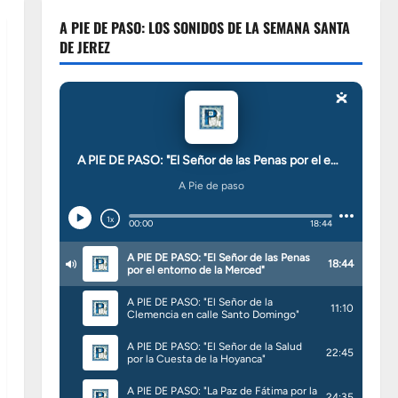
A PIE DE PASO: LOS SONIDOS DE LA SEMANA SANTA
DE JEREZ