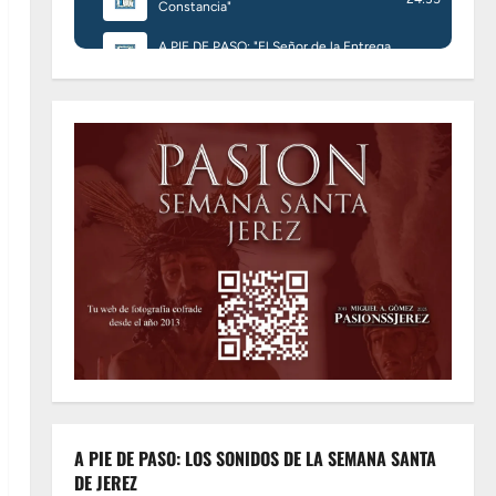
A PIE DE PASO: LOS SONIDOS DE LA SEMANA SANTA
DE JEREZ