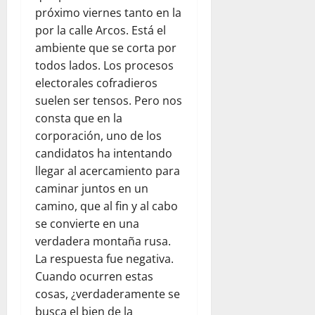
próximo viernes tanto en la
por la calle Arcos. Está el
ambiente que se corta por
todos lados. Los procesos
electorales cofradieros
suelen ser tensos. Pero nos
consta que en la
corporación, uno de los
candidatos ha intentando
llegar al acercamiento para
caminar juntos en un
camino, que al fin y al cabo
se convierte en una
verdadera montaña rusa.
La respuesta fue negativa.
Cuando ocurren estas
cosas, ¿verdaderamente se
busca el bien de la