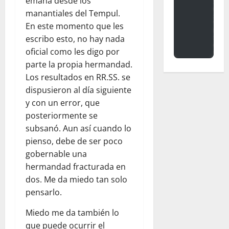
emana desde los
manantiales del Tempul.
En este momento que les
escribo esto, no hay nada
oficial como les digo por
parte la propia hermandad.
Los resultados en RR.SS. se
dispusieron al día siguiente
y con un error, que
posteriormente se
subsanó. Aun así cuando lo
pienso, debe de ser poco
gobernable una
hermandad fracturada en
dos. Me da miedo tan solo
pensarlo.
Miedo me da también lo
que puede ocurrir el