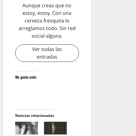
Aunque creas que no
estoy, estoy. Con una
cerveza fresquita lo
arreglamos todo. Sin red
social alguna.
Ver todas las
entradas
Me gusta esto:
Noticias relacionadas