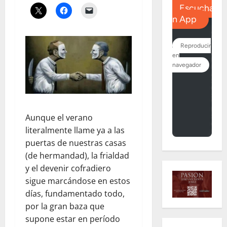
Aunque el verano
literalmente llame ya a las
puertas de nuestras casas
(de hermandad), la frialdad
y el devenir cofradiero
sigue marcándose en estos
días, fundamentado todo,
por la gran baza que
supone estar en período