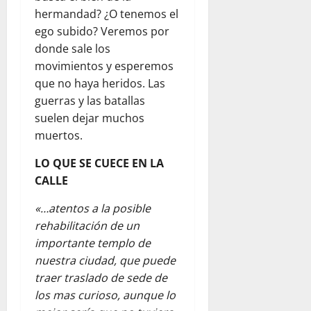
hermandad? ¿O tenemos el
ego subido? Veremos por
donde sale los
movimientos y esperemos
que no haya heridos. Las
guerras y las batallas
suelen dejar muchos
muertos.
LO QUE SE CUECE EN LA
CALLE
«…atentos a la posible
rehabilitación de un
importante templo de
nuestra ciudad, que puede
traer traslado de sede de
los mas curioso, aunque lo