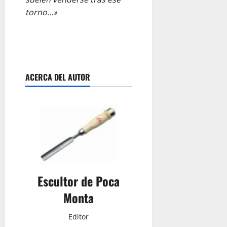
torno…»
ACERCA DEL AUTOR
Escultor de Poca
Monta
Editor