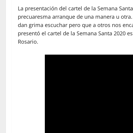
La presentación del cartel de la Semana Santa
precuaresma arranque de una manera u otra. 
dan grima escuchar pero que a otros nos encant
presentó el cartel de la Semana Santa 2020 es 
Rosario.