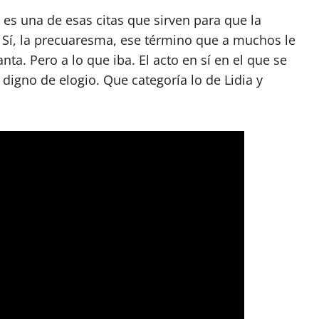
 es una de esas citas que sirven para que la
Sí, la precuaresma, ese término que a muchos le
a. Pero a lo que iba. El acto en sí en el que se
digno de elogio. Que categoría lo de Lidia y