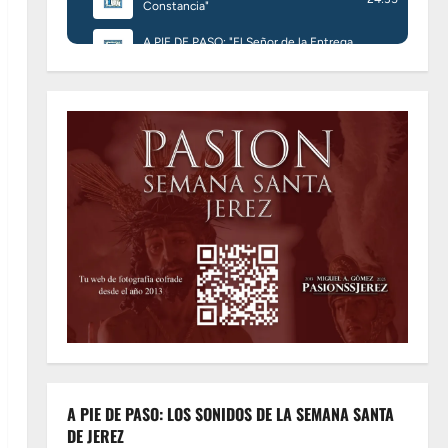
A PIE DE PASO: LOS SONIDOS DE LA SEMANA SANTA
DE JEREZ