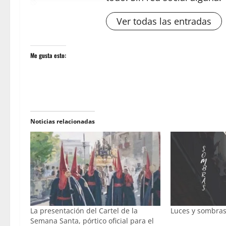
Ver todas las entradas
Me gusta esto:
Noticias relacionadas
La presentación del Cartel de la
Luces y sombras 
Semana Santa, pórtico oficial para el