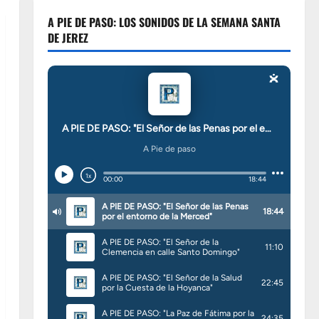
A PIE DE PASO: LOS SONIDOS DE LA SEMANA SANTA
DE JEREZ