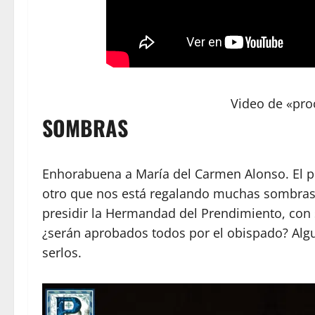
Video de «pro
SOMBRAS
Enhorabuena a María del Carmen Alonso. El pro
otro que nos está regalando muchas sombras.
presidir la Hermandad del Prendimiento, con 
¿serán aprobados todos por el obispado? Algu
serlos.