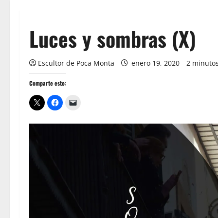
Luces y sombras (X)
Escultor de Poca Monta
enero 19, 2020
2 minutos
Comparte esto: