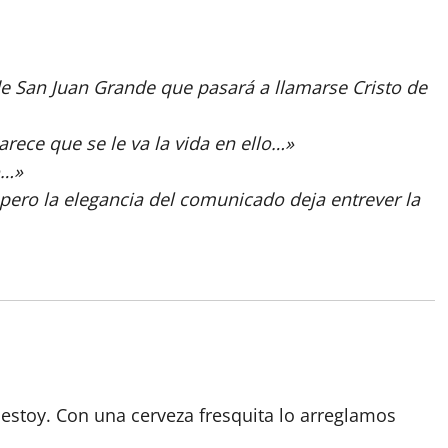
 San Juan Grande que pasará a llamarse Cristo de
rece que se le va la vida en ello…»
o…»
pero la elegancia del comunicado deja entrever la
estoy. Con una cerveza fresquita lo arreglamos