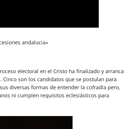
cesiones andalucia»
ceso electoral en el Cristo ha finalizado y arranca
 Cinco son los candidatos que se postulan para
sus diversas formas de entender la cofradía pero,
nos ni cumplen requisitos eclesiásticos para